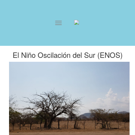
El Niño Oscilación del Sur (ENOS)